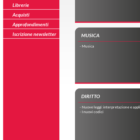
Librerie
Acquisti
Approfondimenti
Iscrizione newsletter
MUSICA
Musica
DIRITTO
Nuove leggi: interpretazione e app
I nuovi codici