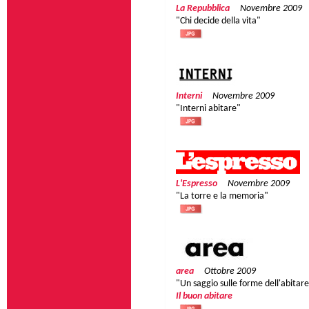
La Repubblica
Novembre 2009
"Chi decide della vita"
Interni
Novembre 2009
"Interni abitare"
L'Espresso
Novembre 2009
"La torre e la memoria"
area
Ottobre 2009
"Un saggio sulle forme dell'abitar
Il buon abitare