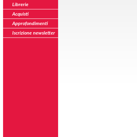
Librerie
Acquisti
Approfondimenti
Iscrizione newsletter