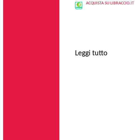
ACQUISTA SU LIBRACCIO.IT
su Mario Merz
Leggi tutto